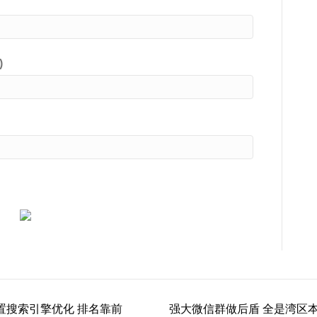
)
置搜索引擎优化 排名靠前
强大微信群做后盾 全是湾区