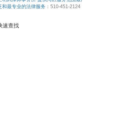
泛和最专业的法律服务
：510-451-2124
快速查找