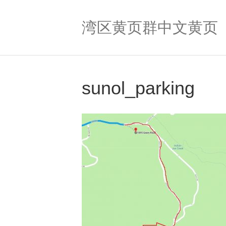
湾区黄页群中文黄页
sunol_parking