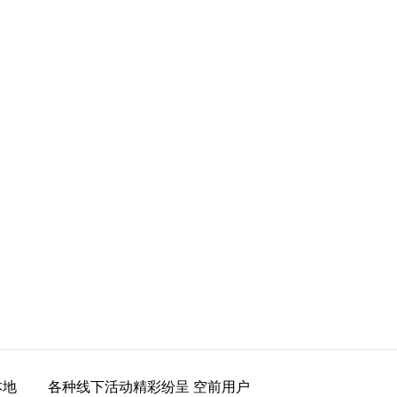
本地
各种线下活动精彩纷呈 空前用户