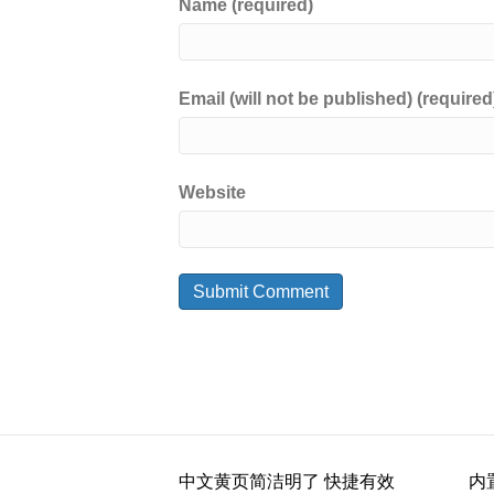
Name (required)
Email (will not be published) (required
Website
中文黄页简洁明了 快捷有效
内