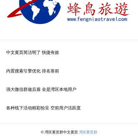
中文黄页简洁明了 快捷有效
内置搜索引擎优化 排名靠前
强大微信群做后盾 全是湾区本地用户
各种线下活动精彩纷呈 空前用户活跃度
© 湾区黄页群中文黄页
湾区黄页群