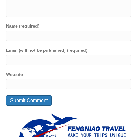
Name (required)
Email (will not be published) (required)
Website