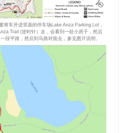
车开进里面的停车场Lake Anza Parking Lot，
za Trail (逆时针）走，会看到一处小房子，然后
走一段平路，然后到马路对面去，参见图片说明。