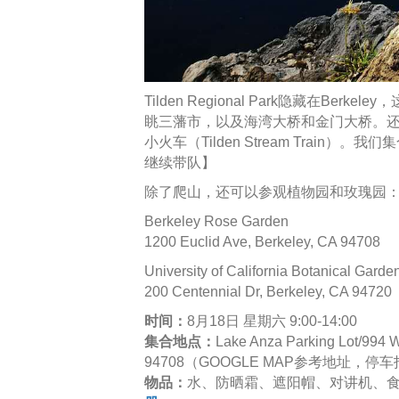
Tilden Regional Park隐藏在B
眺三藩市，以及海湾大桥和金门大桥。
小火车（Tilden Stream Train）
继续带队】
除了爬山，还可以参观植物园和玫瑰园
Berkeley Rose Garden
1200 Euclid Ave, Berkeley, CA 94708
University of California Botanical Garde
200 Centennial Dr, Berkeley, CA 94720
时间：
8月18日 星期六 9:00-14:00
集合地点：
Lake Anza Parking Lot/994 
94708（GOOGLE MAP参考地址，停
物品：
水、防晒霜、遮阳帽、对讲机、