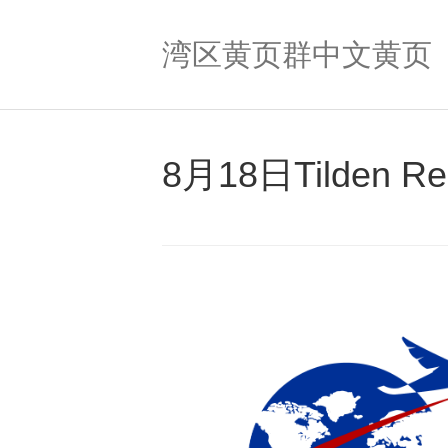
湾区黄页群中文黄页
8月18日Tilden R