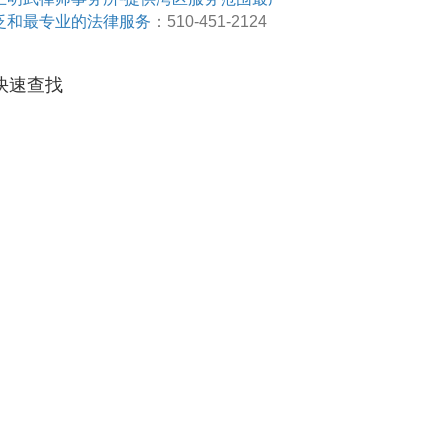
泛和最专业的法律服务
：510-451-2124
快速查找