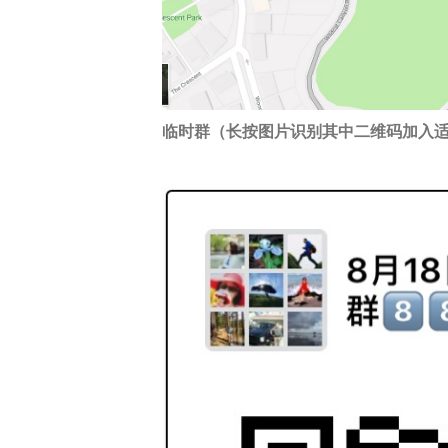
临时群（长按图片识别其中二维码加入