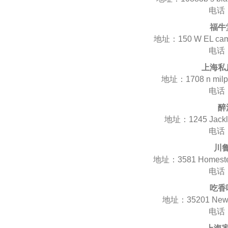
电话：
福牛
地址：150 W EL camin
电话：
上海私
地址：1708 n milpit
电话：
醉
地址：1245 Jacklin
电话：
川
地址：3581 Homestead
电话：
吃香
地址：35201 Newar
电话：