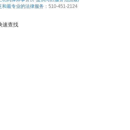
泛和最专业的法律服务
：510-451-2124
快速查找