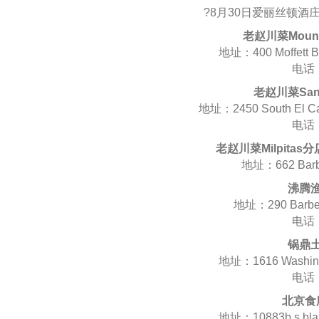
?8月30日爱丽丝顿酒
老赵川菜Moun
地址：400 Moffett Bl
电话：
老赵川菜San
地址：2450 South El Cam
电话：
老赵川菜Milpit
地址：662 Barber
沸腾
地址：290 Barber C
电话：
锅鼎
地址：1616 Washingt
电话：
北京食
地址：10883b s blane