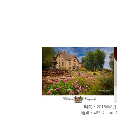
时间：
2015年8月
地点：
463 Kilkare 