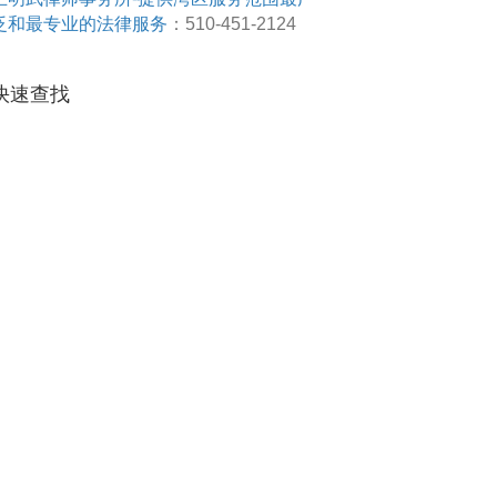
泛和最专业的法律服务
：510-451-2124
快速查找