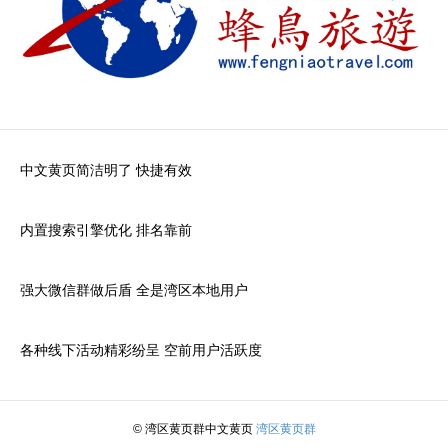
中文黄页简洁明了 快捷有效
内置搜索引擎优化 排名靠前
强大微信群做后盾 全是湾区本地用户
各种线下活动精彩纷呈 空前用户活跃度
© 湾区黄页群中文黄页
湾区黄页群