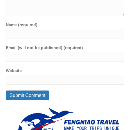
Name (required)
Email (will not be published) (required)
Website