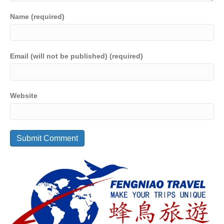
Name (required)
Email (will not be published) (required)
Website