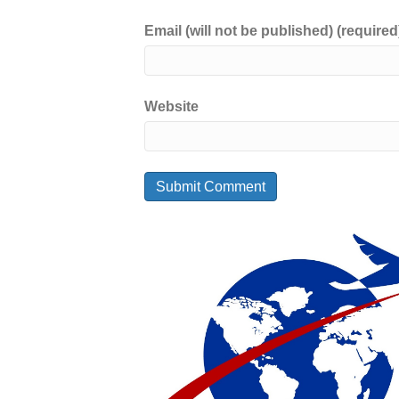
Email (will not be published) (required
Website