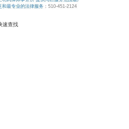
泛和最专业的法律服务
：510-451-2124
快速查找