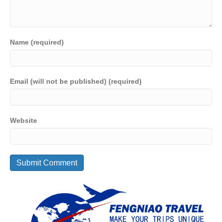
Name (required)
Email (will not be published) (required)
Website