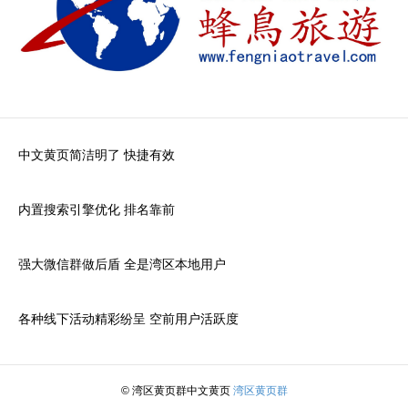
中文黄页简洁明了 快捷有效
内置搜索引擎优化 排名靠前
强大微信群做后盾 全是湾区本地用户
各种线下活动精彩纷呈 空前用户活跃度
© 湾区黄页群中文黄页
湾区黄页群