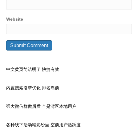
Website
中文黄页简洁明了 快捷有效
内置搜索引擎优化 排名靠前
强大微信群做后盾 全是湾区本地用户
各种线下活动精彩纷呈 空前用户活跃度