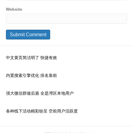
Website
中文黄页简洁明了 快捷有效
内置搜索引擎优化 排名靠前
强大微信群做后盾 全是湾区本地用户
各种线下活动精彩纷呈 空前用户活跃度