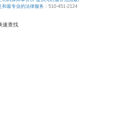
泛和最专业的法律服务
：510-451-2124
快速查找