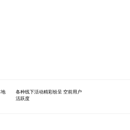
本地
各种线下活动精彩纷呈 空前用户
活跃度