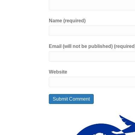
Name (required)
Email (will not be published) (required
Website