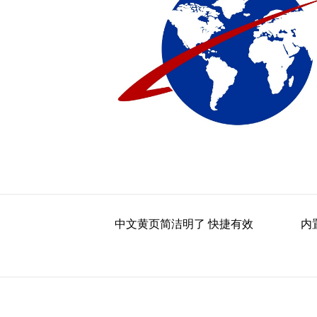
中文黄页简洁明了 快捷有效
内