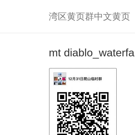
湾区黄页群中文黄页
mt diablo_waterfa