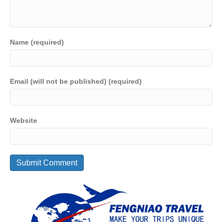
Name (required)
Email (will not be published) (required)
Website