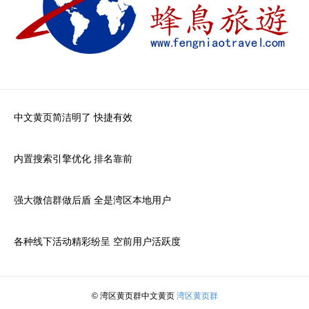
中文黄页简洁明了 快捷有效
内置搜索引擎优化 排名靠前
强大微信群做后盾 全是湾区本地用户
各种线下活动精彩纷呈 空前用户活跃度
© 湾区黄页群中文黄页
湾区黄页群