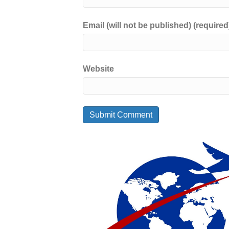
Email (will not be published) (required
Website