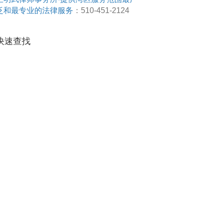
泛和最专业的法律服务
：510-451-2124
快速查找