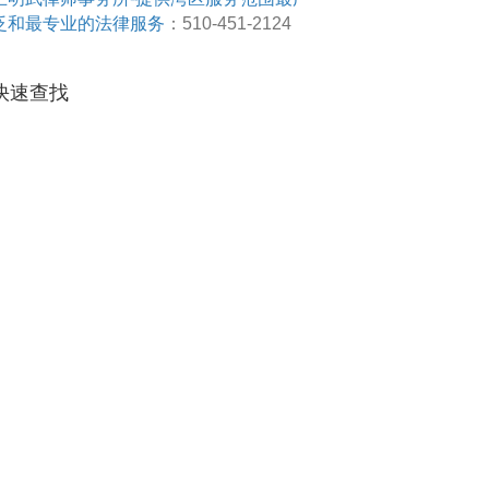
泛和最专业的法律服务
：510-451-2124
快速查找