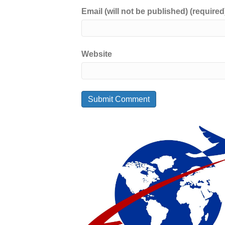
Email (will not be published) (required
Website