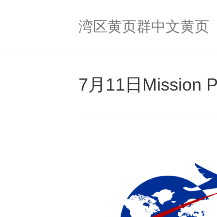
湾区黄页群中文黄页
7月11日Missio