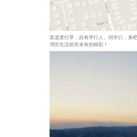
莫道君行早，自有早行人。同学们，来
湾区生活前所未有的精彩！