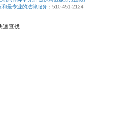
泛和最专业的法律服务
：510-451-2124
快速查找