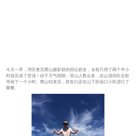
今天一早，湾区黄页爬山摄影群的四位群友，全程只用了两个半小
时就完成了登顶！由于天气晴朗，登山人数众多，在山顶排队合影
等候了一个小时。爬山结束后，群友们还在山下的庙口小吃进行了
聚餐。