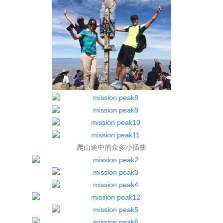
爬山途中的众多小插曲