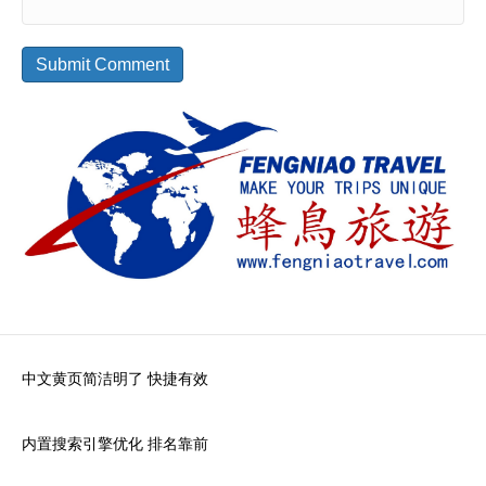
中文黄页简洁明了 快捷有效
内置搜索引擎优化 排名靠前