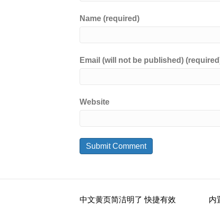
Name (required)
Email (will not be published) (required
Website
中文黄页简洁明了 快捷有效
内