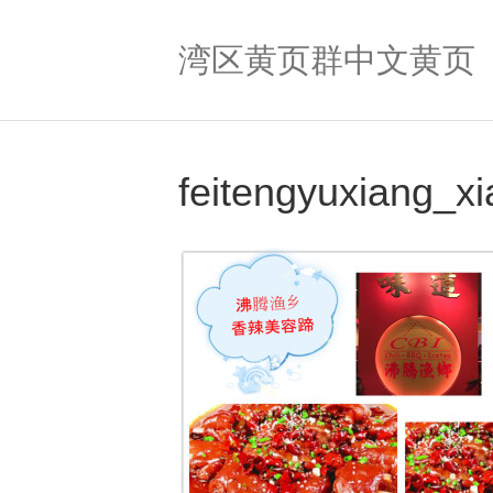
湾区黄页群中文黄页
feitengyuxiang_xi