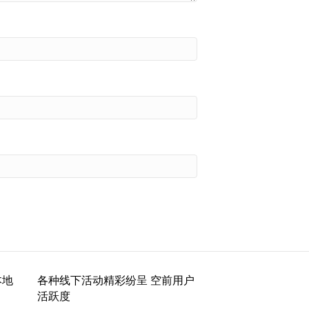
本地
各种线下活动精彩纷呈 空前用户
活跃度