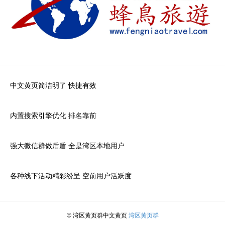
中文黄页简洁明了 快捷有效
内置搜索引擎优化 排名靠前
强大微信群做后盾 全是湾区本地用户
各种线下活动精彩纷呈 空前用户活跃度
© 湾区黄页群中文黄页
湾区黄页群