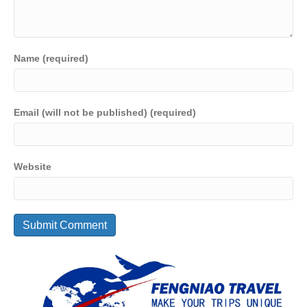
Name (required)
Email (will not be published) (required)
Website