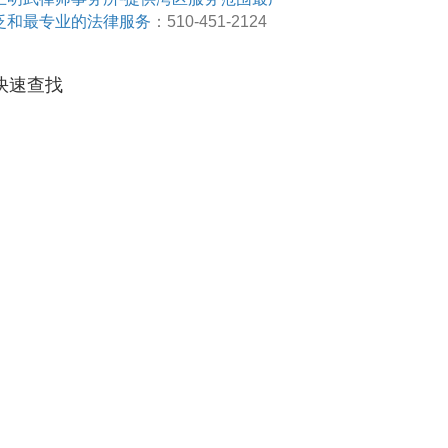
泛和最专业的法律服务
：510-451-2124
快速查找