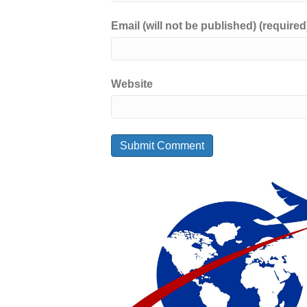
Email (will not be published) (required
Website