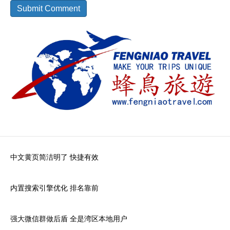
中文黄页简洁明了 快捷有效
内置搜索引擎优化 排名靠前
强大微信群做后盾 全是湾区本地用户