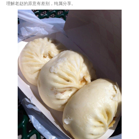
理解老赵的原意有差别，纯属分享。