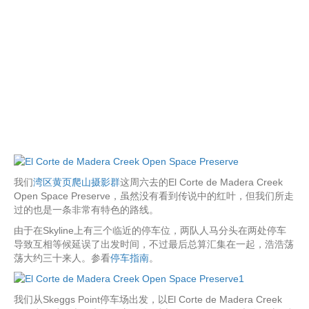
我们
湾区黄页爬山摄影群
这周六去的El Corte de Madera Creek
Open Space Preserve，虽然没有看到传说中的红叶，但我们所走
过的也是一条非常有特色的路线。
由于在Skyline上有三个临近的停车位，两队人马分头在两处停车
导致互相等候延误了出发时间，不过最后总算汇集在一起，浩浩荡
荡大约三十来人。参看
停车指南
。
我们从Skeggs Point停车场出发，以El Corte de Madera Creek