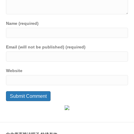
Name (required)
Email (will not be published) (required)
Website