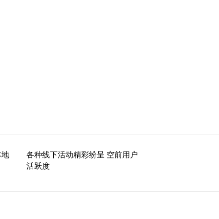
本地
各种线下活动精彩纷呈 空前用户
活跃度