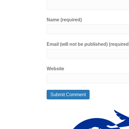
Name (required)
Email (will not be published) (required
Website