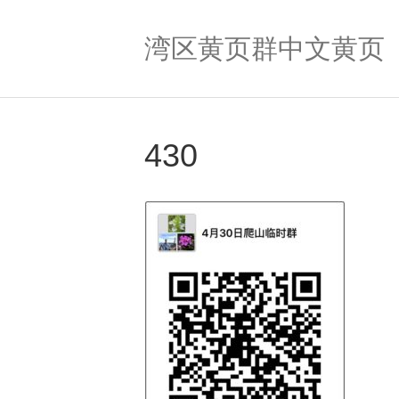
湾区黄页群中文黄页
430