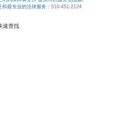
泛和最专业的法律服务
：510-451-2124
快速查找