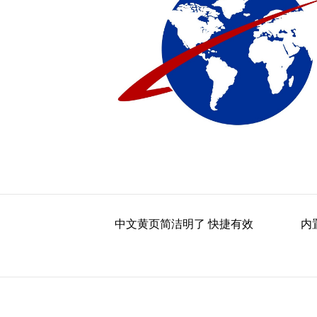
中文黄页简洁明了 快捷有效
内