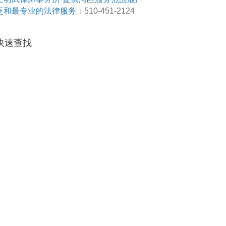
泛和最专业的法律服务
：510-451-2124
快速查找