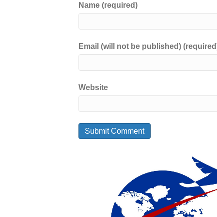
Name (required)
Email (will not be published) (required
Website