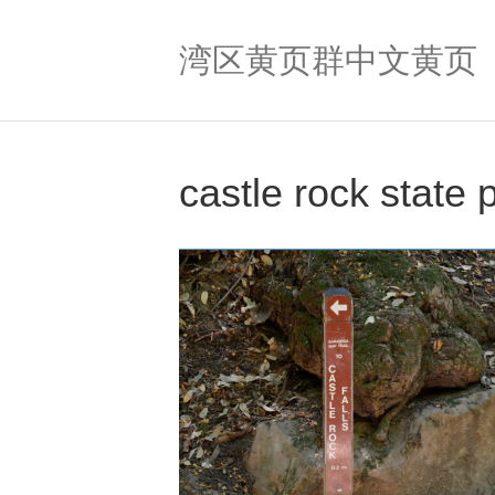
湾区黄页群中文黄页
castle rock state 