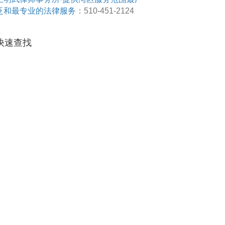
泛和最专业的法律服务
：510-451-2124
快速查找