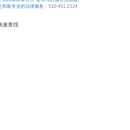
泛和最专业的法律服务
：510-451-2124
快速查找