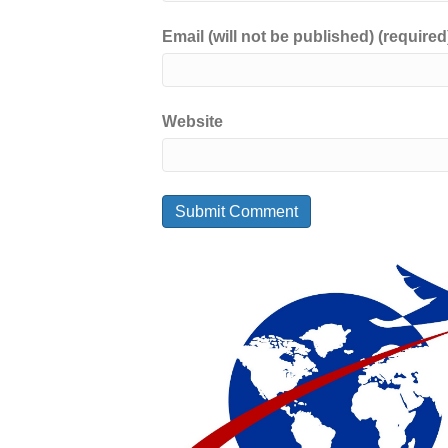
Email (will not be published) (required
Website