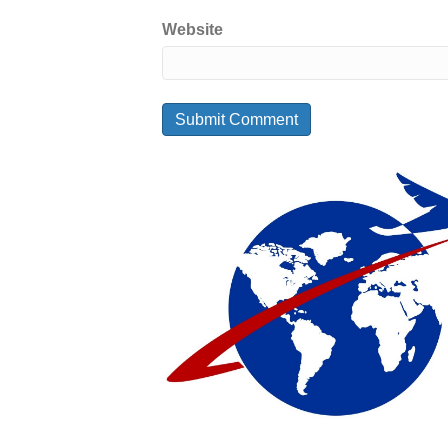
Website