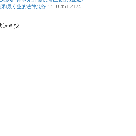
泛和最专业的法律服务
：510-451-2124
快速查找