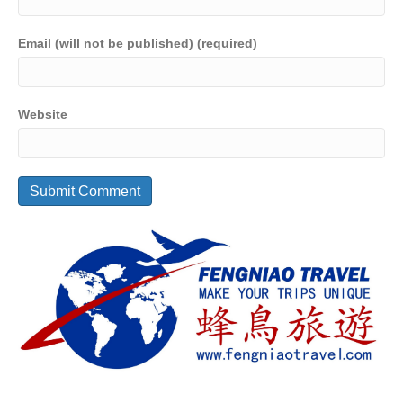
Email (will not be published) (required)
Website