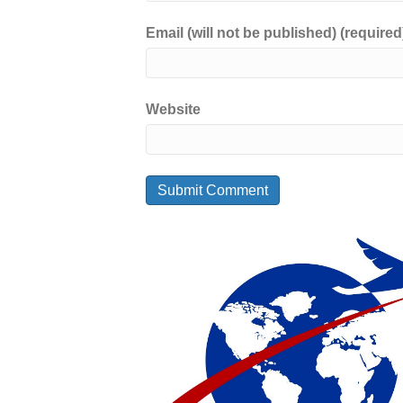
Email (will not be published) (required
Website