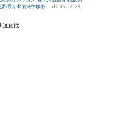
泛和最专业的法律服务
：510-451-2124
快速查找