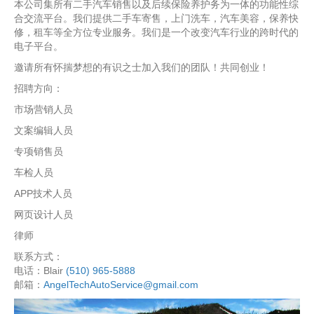
本公司集所有二手汽车销售以及后续保险养护务为一体的功能性综
合
交流平台。我们提供二手车寄售，上门洗车，汽车美容，保养快
修，
租车等全方位专业服务。
我们是一个改变汽车行业的跨时代的
电子平台。
邀请所有怀揣梦想的有识之士加入我们的团队！共同创业！
招聘方向：
市场营销人员
文案编辑人员
专项销售员
车检人员
APP技术人员
网页设计人员
律师
联系方式：
电话：Blair
(510) 965-5888
邮箱：
AngelTechAutoService@gmail.
com