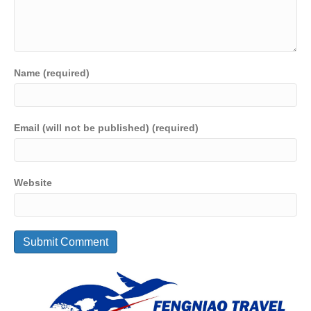
Name (required)
Email (will not be published) (required)
Website