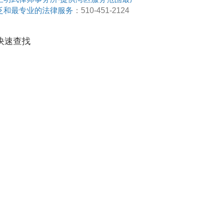
泛和最专业的法律服务
：510-451-2124
快速查找