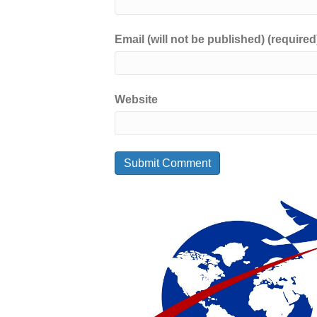
Email (will not be published) (required
Website