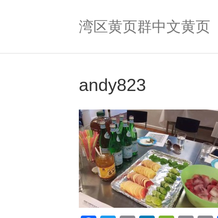
湾区黄页群中文黄页
andy823