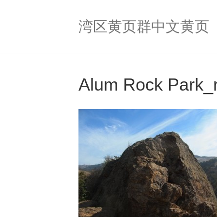
湾区黄页群中文黄页
Alum Rock Park_