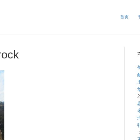
首页
rock
2
：