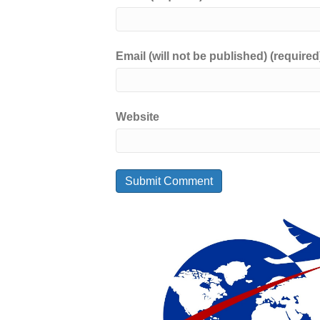
Email (will not be published) (required
Website