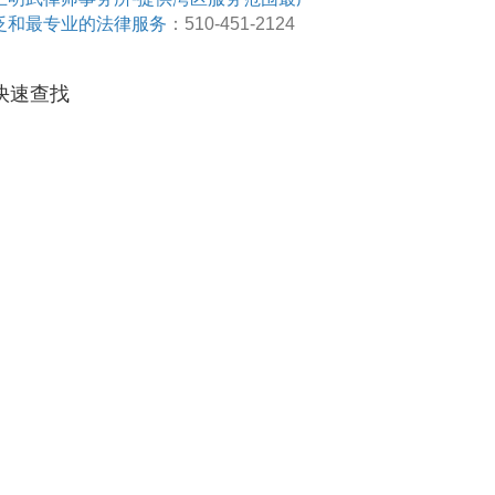
泛和最专业的法律服务
：510-451-2124
快速查找