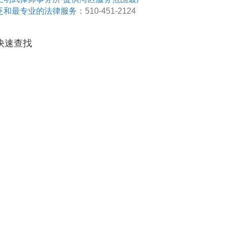
泛和最专业的法律服务
：510-451-2124
快速查找