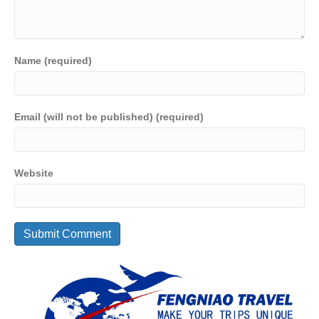
Name (required)
Email (will not be published) (required)
Website