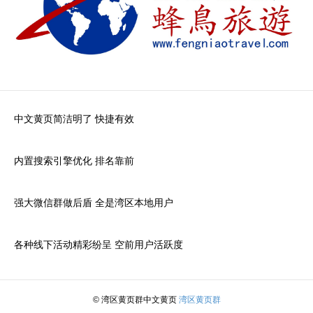
中文黄页简洁明了 快捷有效
内置搜索引擎优化 排名靠前
强大微信群做后盾 全是湾区本地用户
各种线下活动精彩纷呈 空前用户活跃度
© 湾区黄页群中文黄页
湾区黄页群