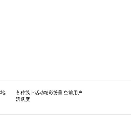
本地
各种线下活动精彩纷呈 空前用户
活跃度