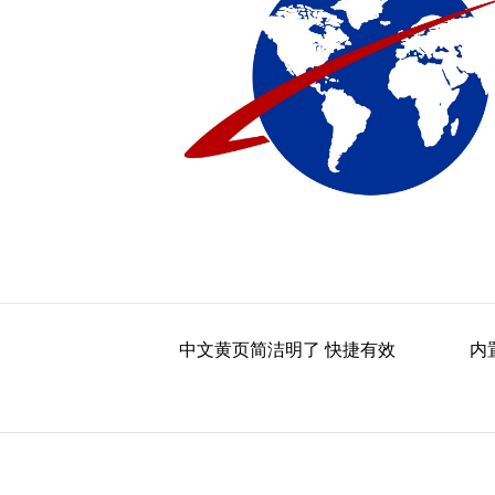
中文黄页简洁明了 快捷有效
内