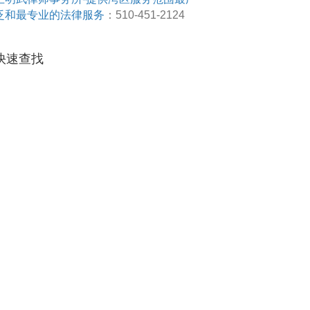
泛和最专业的法律服务
：510-451-2124
快速查找