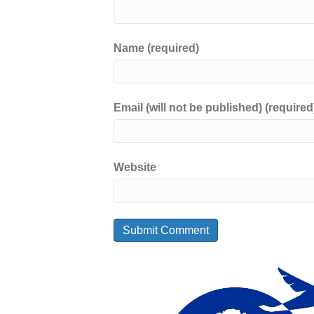
Name (required)
Email (will not be published) (required
Website