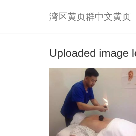
湾区黄页群中文黄页
Uploaded image lo