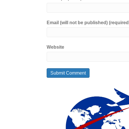
Email (will not be published) (required
Website