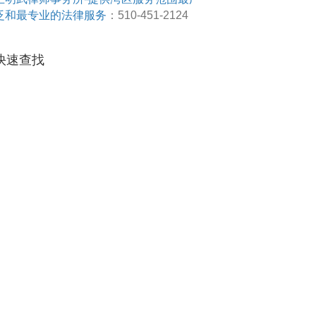
泛和最专业的法律服务
：510-451-2124
快速查找