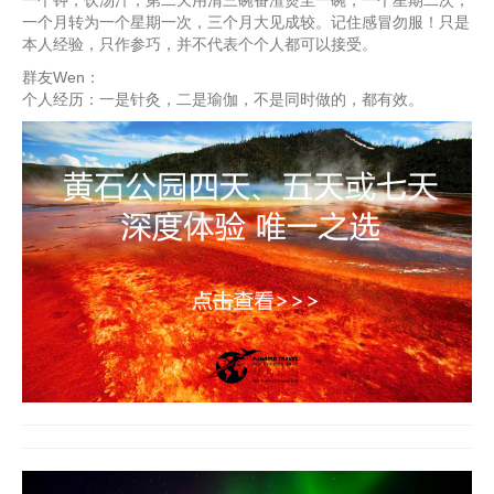
一个月转为一个星期一次，三个月大见成较。记住感冒勿服！只是
本人经验，只作参巧，并不代表个个人都可以接受。
群友Wen：
个人经历：一是针灸，二是瑜伽，不是同时做的，都有效。