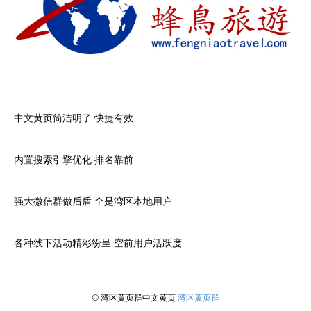
中文黄页简洁明了 快捷有效
内置搜索引擎优化 排名靠前
强大微信群做后盾 全是湾区本地用户
各种线下活动精彩纷呈 空前用户活跃度
© 湾区黄页群中文黄页
湾区黄页群