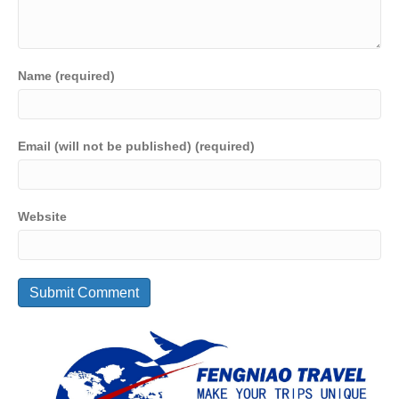
Name (required)
Email (will not be published) (required)
Website