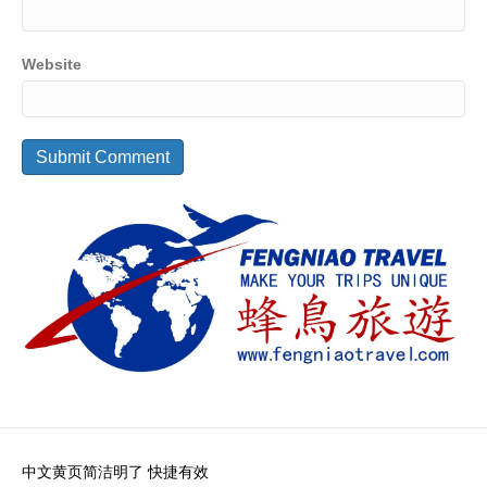
Website
中文黄页简洁明了 快捷有效