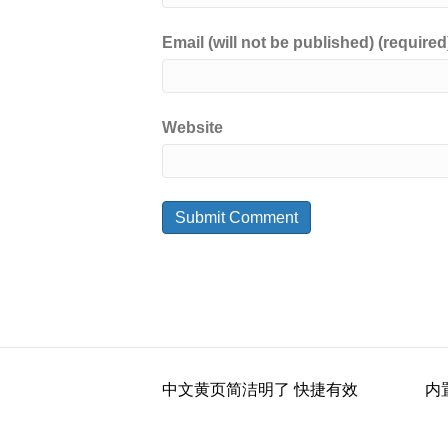
Email (will not be published) (required
Website
中文黄页简洁明了 快捷有效
内