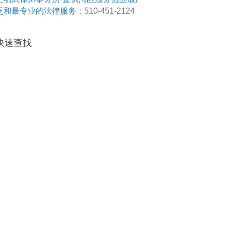
泛和最专业的法律服务
：510-451-2124
快速查找