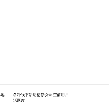
本地
各种线下活动精彩纷呈 空前用户
活跃度