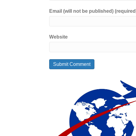
Email (will not be published) (required
Website