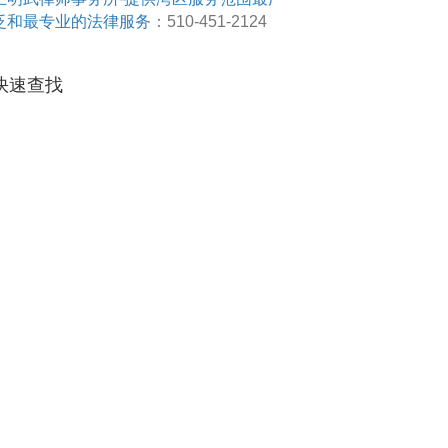
泛和最专业的法律服务
：510-451-2124
快速查找