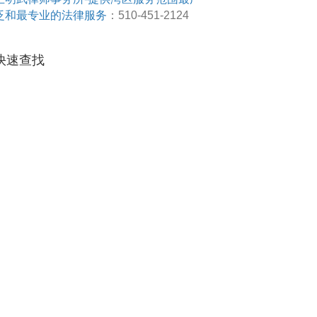
泛和最专业的法律服务
：510-451-2124
快速查找