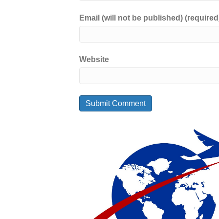
Email (will not be published) (required
Website